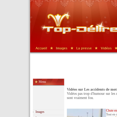
Menu
Vidéos sur Les accidents de mot
Vidéos pas trop d'humour sur les m
sont vraiment fou.
Chute e
Images
Tout en d